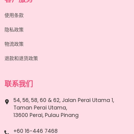
使用条款
隐私政策
物流政策
退款和退货政策
联系我们
54, 56, 58, 60 & 62, Jalan Perai Utama 1,
Taman Perai Utama,
13600 Perai, Pulau Pinang
+60 16-446 7468