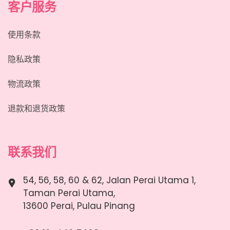
客户服务
使用条款
隐私政策
物流政策
退款和退货政策
联系我们
54, 56, 58, 60 & 62, Jalan Perai Utama 1,
Taman Perai Utama,
13600 Perai, Pulau Pinang