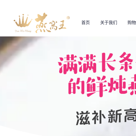
首页
关于我们
购物