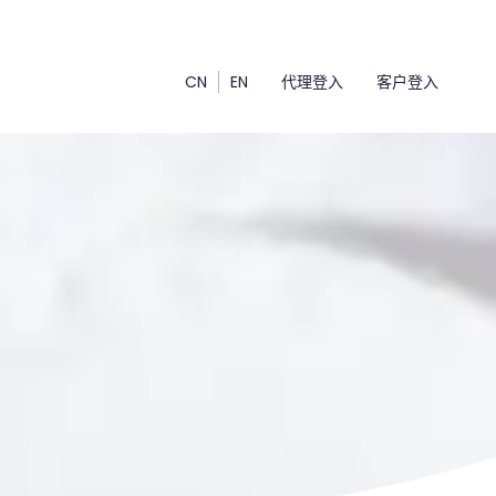
CN
EN
代理登入
客户登入