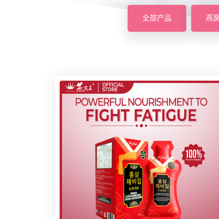
全部产品
燕