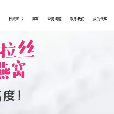
权威证书
博客
常见问题
联系我们
成为代理