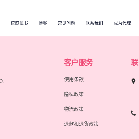
权威证书
博客
常见问题
联系我们
成为代理
客户服务
联
使用条款
D.
隐私政策
物流政策
退款和退货政策