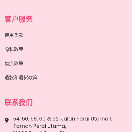
客户服务
使用条款
隐私政策
物流政策
退款和退货政策
联系我们
54, 56, 58, 60 & 62, Jalan Perai Utama 1,
Taman Perai Utama,