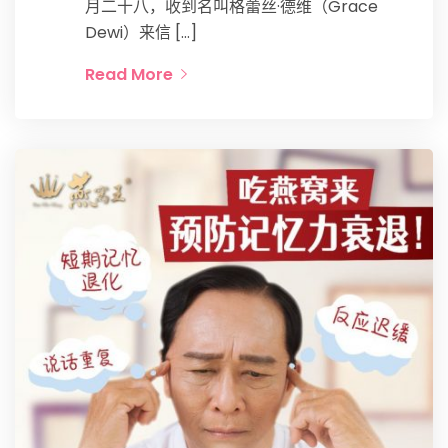
月二十八，收到名叫格蕾丝·德维（Grace
Dewi）来信 […]
Read More