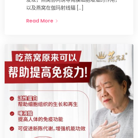
以及燕窝在伽玛射线辐 […]
Read More