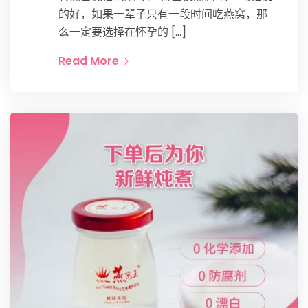
的好，如果一辈子只有一段时间吃燕窝，那
么一定要选择在怀孕的 […]
Read More