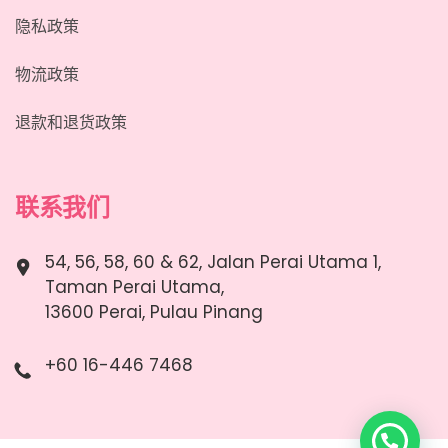
隐私政策
物流政策
退款和退货政策
联系我们
54, 56, 58, 60 & 62, Jalan Perai Utama 1,
Taman Perai Utama,
13600 Perai, Pulau Pinang
+60 16-446 7468