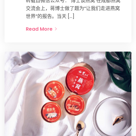
转载自微信公众号： 博士谈燕窝 在成都燕窝
交流会上，蒋博士做了题为“让我们走进燕窝
世界”的报告。当天 […]
Read More