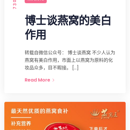
博士谈燕窝的美白
作用
转载自微信公众号： 博士谈燕窝 不少人认为
燕窝有美白作用，市面上以燕窝为原料的化
妆品众多，目不暇接。 […]
Read More