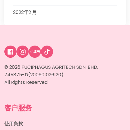
2022年2 月
小红书
© 2026 FUCIPHAGUS AGRITECH SDN. BHD.
745875-D(200601026120)
All Rights Reserved.
客户服务
使用条款