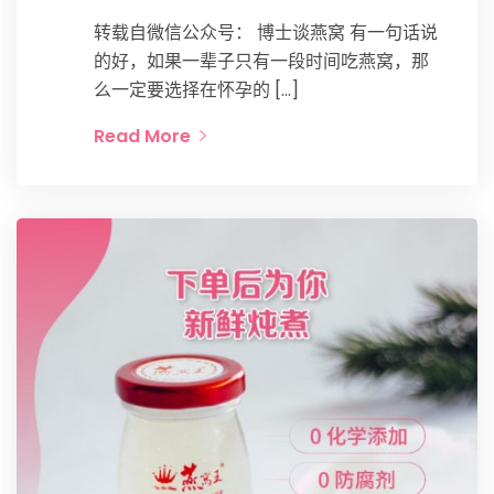
转载自微信公众号： 博士谈燕窝 有一句话说
的好，如果一辈子只有一段时间吃燕窝，那
么一定要选择在怀孕的 […]
Read More