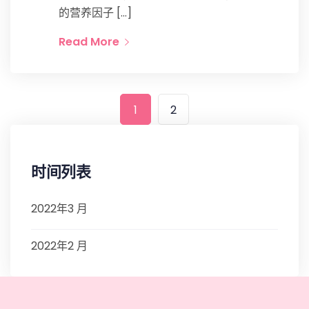
的营养因子 […]
Read More
1
2
时间列表
2022年3 月
2022年2 月