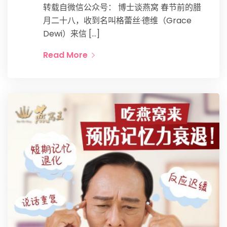
转载自微信公众号： 博士谈燕窝 春节前的腊
月二十八，收到名叫格蕾丝·德维（Grace
Dewi）来信 […]
Read More