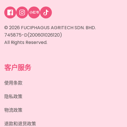
小红书
© 2026 FUCIPHAGUS AGRITECH SDN. BHD.
745875-D(200601026120)
All Rights Reserved.
客户服务
使用条款
隐私政策
物流政策
退款和退货政策