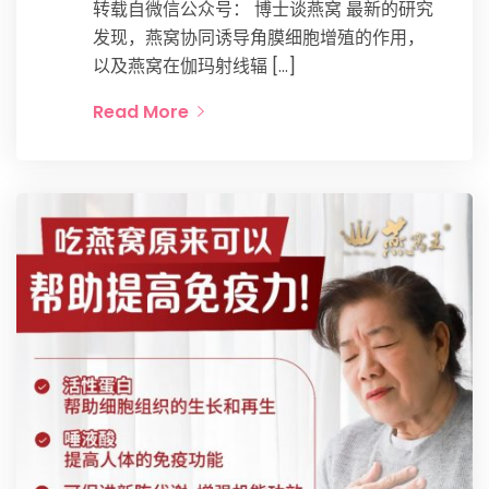
转载自微信公众号： 博士谈燕窝 最新的研究
发现，燕窝协同诱导角膜细胞增殖的作用，
以及燕窝在伽玛射线辐 […]
Read More