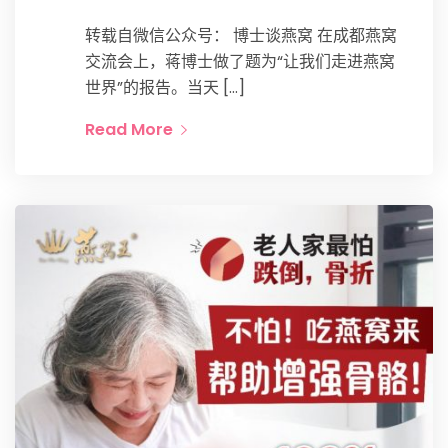
转载自微信公众号： 博士谈燕窝 在成都燕窝
交流会上，蒋博士做了题为“让我们走进燕窝
世界”的报告。当天 […]
Read More