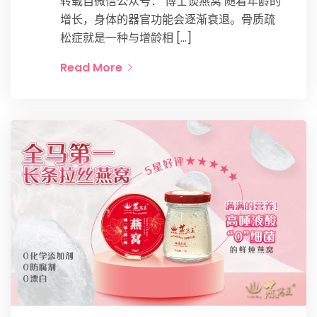
转载自微信公众号： 博士谈燕窝 随着年龄的
增长，身体的器官功能会逐渐衰退。骨质疏
松症就是一种与增龄相 […]
Read More