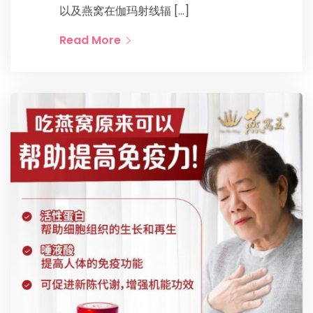
以及燕窝在伽玛射线辐 […]
Read More