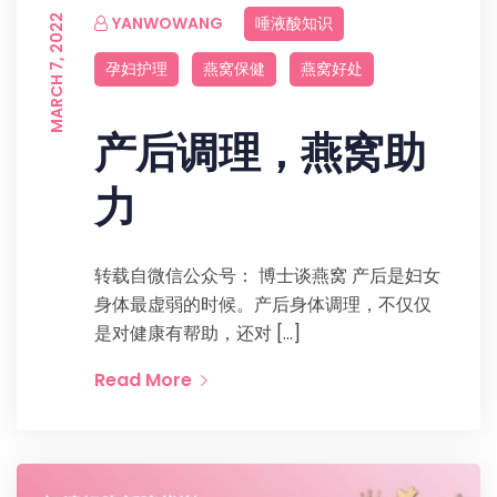
MARCH 7, 2022
YANWOWANG
唾液酸知识
孕妇护理
燕窝保健
燕窝好处
产后调理，燕窝助
力
转载自微信公众号： 博士谈燕窝 产后是妇女
身体最虚弱的时候。产后身体调理，不仅仅
是对健康有帮助，还对 […]
Read More