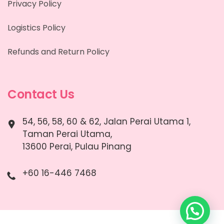
Privacy Policy
Logistics Policy
Refunds and Return Policy
Contact Us
54, 56, 58, 60 & 62, Jalan Perai Utama 1,
Taman Perai Utama,
13600 Perai, Pulau Pinang
+60 16-446 7468