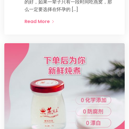
的好，如果一辈子只有一段时间吃燕窝，那
么一定要选择在怀孕的 […]
Read More