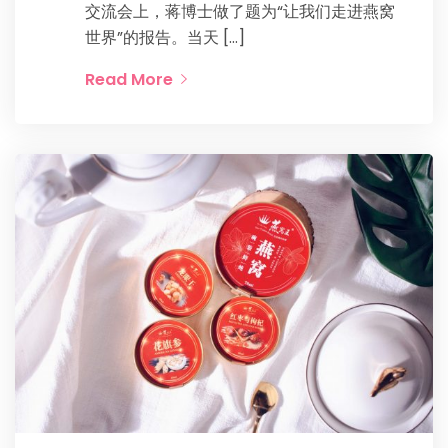
交流会上，蒋博士做了题为“让我们走进燕窝
世界”的报告。当天 […]
Read More